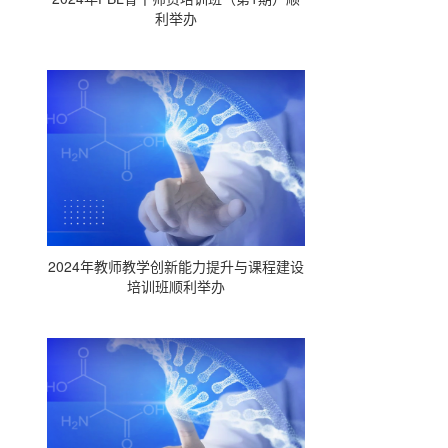
利举办
2024年教师教学创新能力提升与课程建设
培训班顺利举办