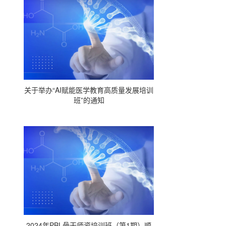
关于举办“AI赋能医学教育高质量发展培训
班”的通知
2024年PBL骨干师资培训班（第1期）顺