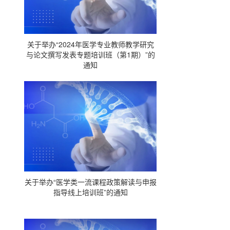
关于举办“2024年医学专业教师教学研究
与论文撰写发表专题培训班（第1期）”的
通知
关于举办“医学类一流课程政策解读与申报
指导线上培训班”的通知