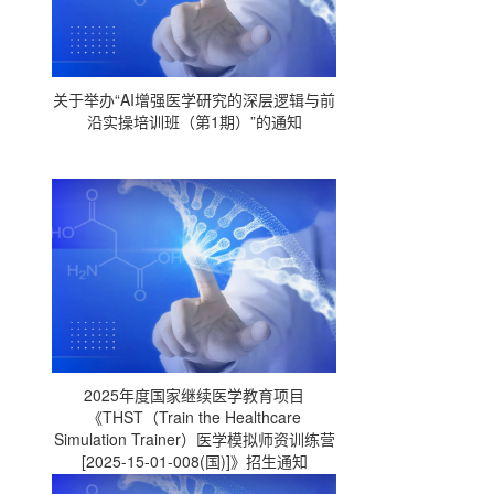
关于举办“AI增强医学研究的深层逻辑与前
沿实操培训班（第1期）”的通知
2025年度国家继续医学教育项目
《THST（Train the Healthcare
Simulation Trainer）医学模拟师资训练营
[2025-15-01-008(国)]》招生通知