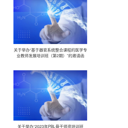
关于举办“基于器官系统整合课程的医学专
业教师发展培训班（第2期）”的邀请函
关于举办“2023年PBL骨干师资培训班