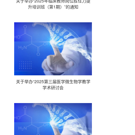
关于举办“2025年临床教师岗位胜任力提
升培训班（第1期）”的通知
关于举办“2025第三届医学微生物学教学
学术研讨会