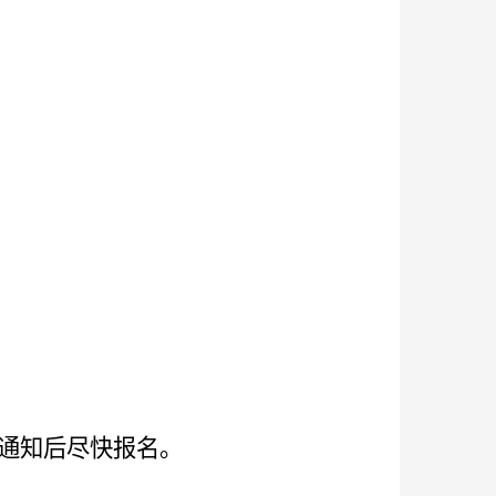
到通知后尽快报名。