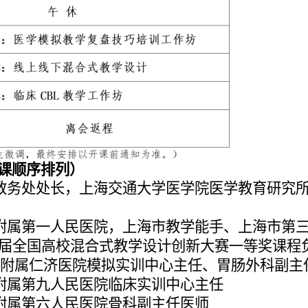
课顺序排列）
教务处处长，上海交通大学医学院医学教育研究
附属第一人民医院，上海市教学能手、上海市第
届全国高校混合式教学设计创新大赛一等奖课程
院附属仁济医院模拟实训中心主任、胃肠外科副主
附属第九人民医院临床实训中心主任
附属第六人民医院骨科副主任医师