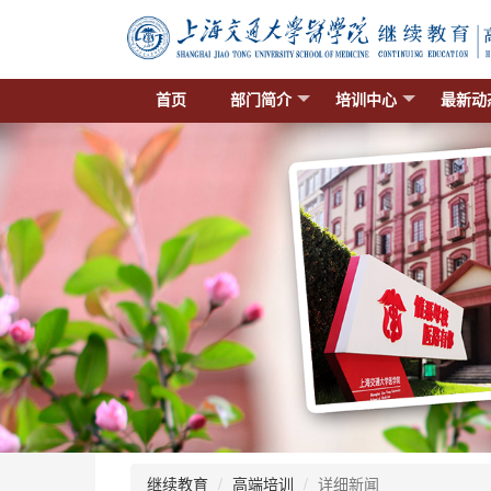
首页
部门简介
培训中心
最新动
继续教育
高端培训
详细新闻