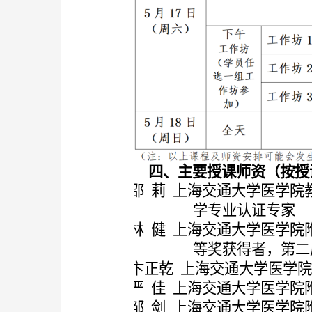
四、主要授课师资（按授
邵
莉
上海交通大学医学院
学专业认证专家
林
健
上海交通大学医学院
等奖获得者，第二
卞正乾
上海交通大学医学
严
佳
上海交通大学医学院
邹
剑
上海交通大学医学院