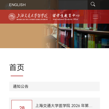
ENGLISH
首页
通知公告
上海交通大学医学院 2026 年第三
28