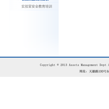
实验室安全教育培训