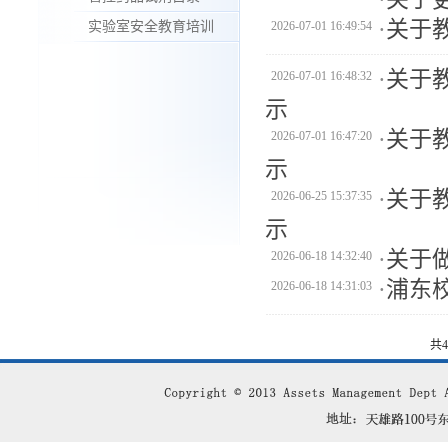
·
关于
实验室安全教育培训
2026-07-01 16:49:54
·
关于
2026-07-01 16:48:32
示
·
关于
2026-07-01 16:47:20
示
·
关于
2026-06-25 15:37:35
示
·
关于
2026-06-18 14:32:40
·
浦东校
2026-06-18 14:31:03
共4