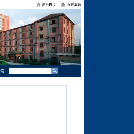
设为首页
收藏本站
索