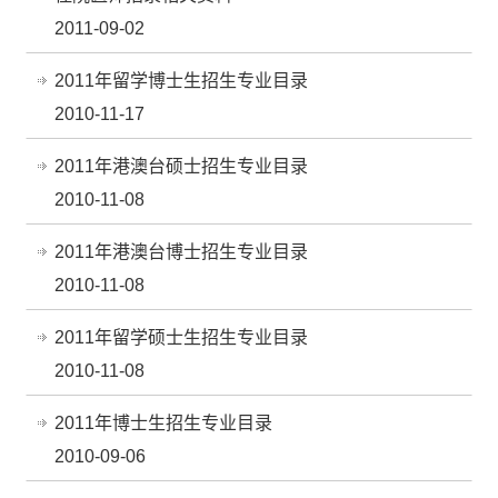
2011-09-02
2011年留学博士生招生专业目录
2010-11-17
2011年港澳台硕士招生专业目录
2010-11-08
2011年港澳台博士招生专业目录
2010-11-08
2011年留学硕士生招生专业目录
2010-11-08
2011年博士生招生专业目录
2010-09-06