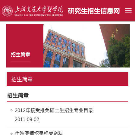
招生简章
招生简章
招生简章
2012年接受推免硕士生招生专业目录
2011-09-02
住院医师招录相关资料