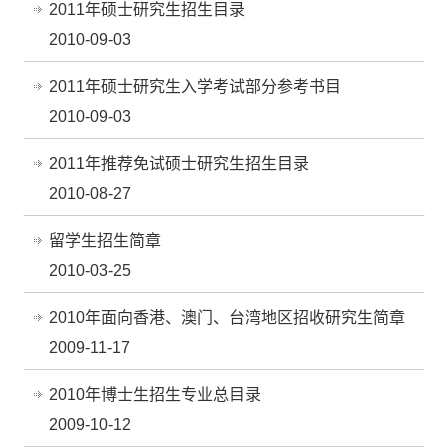
2011年硕士研究生招生目录
2010-09-03
2011年硕士研究生入学考试部分参考书目
2010-09-03
2011年推荐免试硕士研究生招生目录
2010-08-27
留学生招生简章
2010-03-25
2010年面向香港、澳门、台湾地区招收研究生简章
2009-11-17
2010年博士生招生专业总目录
2009-10-12