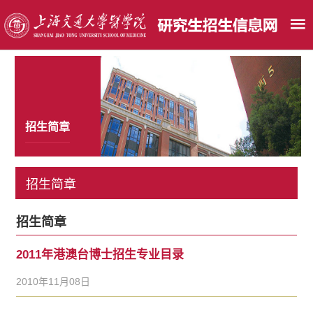
招生简章
招生简章
招生简章
2011年港澳台博士招生专业目录
2010年11月08日