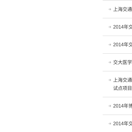
上海交通
2014
2014
交大医学
上海交通
试点项
2014
2014