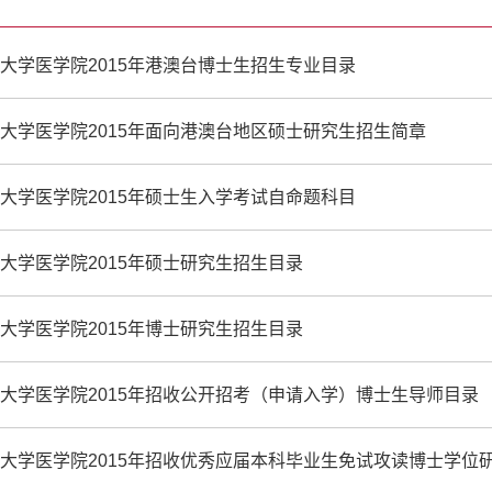
大学医学院2015年港澳台博士生招生专业目录
大学医学院2015年面向港澳台地区硕士研究生招生简章
大学医学院2015年硕士生入学考试自命题科目
大学医学院2015年硕士研究生招生目录
大学医学院2015年博士研究生招生目录
大学医学院2015年招收公开招考（申请入学）博士生导师目录
大学医学院2015年招收优秀应届本科毕业生免试攻读博士学位