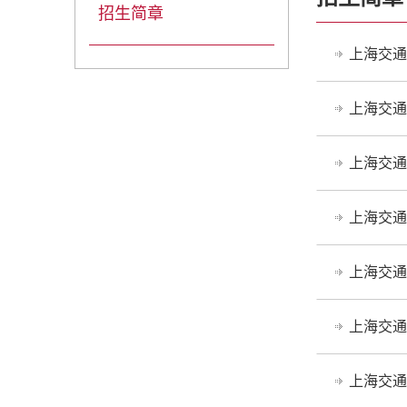
招生简章
上海交通
上海交通
上海交通
上海交通
上海交通
上海交通
上海交通