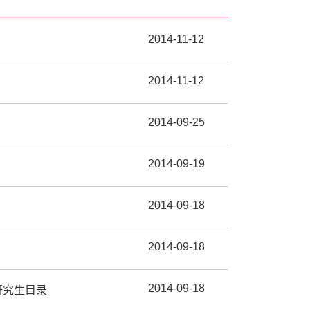
2014-11-12
2014-11-12
2014-09-25
2014-09-19
2014-09-18
2014-09-18
2014-09-18
研究生目录