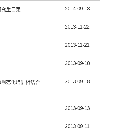
2014-09-18
研究生目录
2013-11-22
2013-11-21
2013-09-18
2013-09-18
师规范化培训相结合
2013-09-13
2013-09-11