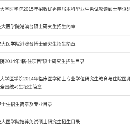
大学医学院2015年招收优秀应届本科毕业生免试攻读硕士学位
年交大医学院港澳台硕士研究生招生简章
年交大医学院港澳台博士研究生招生简章
院2014年“临-住项目”硕士研究生招生目录
大学医学院2014年临床医学硕士专业学位研究生教育与住院医
目全国统考生招生简章
年博士生招生简章及专业目录
年交大医学院推荐免试硕士研究生招生目录