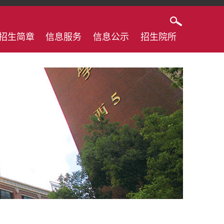
招生简章
信息服务
信息公示
招生院所