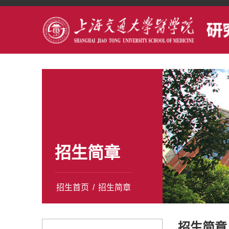
招生简章
招生首页
/
招生简章
招生简章