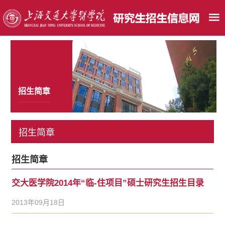
招生简章
招生简章
招生简章
交大医学院2014年“临-住项目”硕士研究生招生目录
2013年09月18日