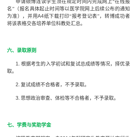
申请硕博连读学生须在规定时间内完成网上“在线报
名”（报名具体起止时间等以医学院网上后续公布的通知
为准），并用
A4
纸下载打印“报考登记表”，转博成功者
将该表格交各培养单位科教处汇总。
六、录取原则
1.
根据考生的入学初试和复试总成绩等情况，择优录
取。
2.
复试成绩不合格者，不予录取。
3.
思想政治审查、体检等不合格者，不予录取。
七、学费与奖助学金