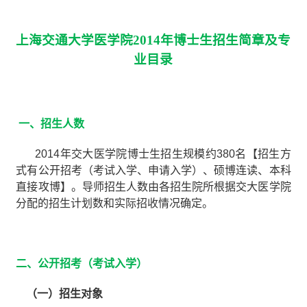
上海交通大学医学院
2014
年博士生招生简章及专
业目录
一、招生人数
2014
年交大医学院博士生招生规模约
380
名【招生方
式有公开招考（考试入学、申请入学）、硕博连读、本科
直接攻博】。导师招生人数由各招生院所根据交大医学院
分配的招生计划数和实际招收情况确定。
二、公开招考（考试入学）
（一）招生对象