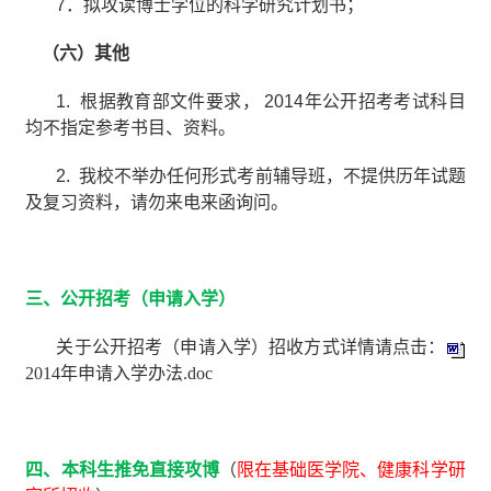
7
．拟攻读博士学位的科学研究计划书；
（六）其他
1.
根据教育部文件要求，
2014
年公开招考考试科目
均不指定参考书目、资料。
2.
我校不举办任何形式考前辅导班，不提供历年试题
及复习资料，请勿来电来函询问。
三、公开招考（申请入学）
关于公开招考（申请入学）招收方式详情请点击：
2014年申请入学办法.doc
四、本科生推免直接攻博
（
限在基础医学院、健康科学研