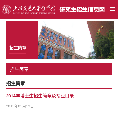
招生简章
招生简章
招生简章
2014年博士生招生简章及专业目录
2013年09月13日