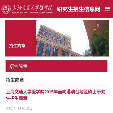
招生简章
招生简章
招生简章
上海交通大学医学院2015年面向港澳台地区硕士研究
生招生简章
2014年11月12日