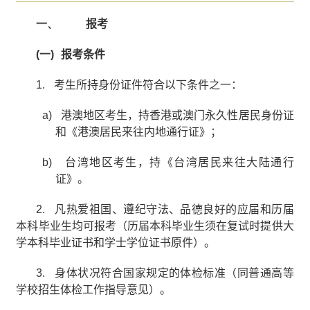
一、
报考
(一)
报考条件
1.
考生所持身份证件符合以下条件之一：
a)
港澳地区考生，持香港或澳门永久性居民身份证
和《港澳居民来往内地通行证》；
b)
台湾地区考生，持《台湾居民来往大陆通行
证》。
2.
凡热爱祖国、遵纪守法、品德良好的应届和历届
本科毕业生均可报考（历届本科毕业生须在复试时提供大
学本科毕业证书和学士学位证书原件）。
3.
身体状况符合国家规定的体检标准（同普通高等
学校招生体检工作指导意见）。