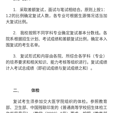
1.
采取差额复试，面试与笔试相结合。原则上按
1
：
1.2
的比例确定复试人数，各专业可根据生源情况适当加
大复试比例。
2.
我校按照不同学科专业确定复试基本分数线。各
院系根据招生计划、考试成绩和差额复试比例，确定本入
围复试的考生名单。
3.
复试形式和内容由各院、所综合各学科（专业）
的培养要求和相关知识、能力考核等组织进行。复试成绩
计入考试总成绩（即初试成绩与复试成绩之和）。
二、
体检
复试考生须参加交大医学院组织的体检。参照教育
部、卫生部、中国残联印发的《普通高等学校招生体检工