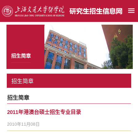
招生简章
招生简章
招生简章
2011年港澳台硕士招生专业目录
2010年11月08日