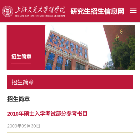
招生简章
招生简章
招生简章
2010年硕士入学考试部分参考书目
2009年09月30日