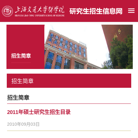
招生简章
招生简章
招生简章
2011年硕士研究生招生目录
2010年09月03日