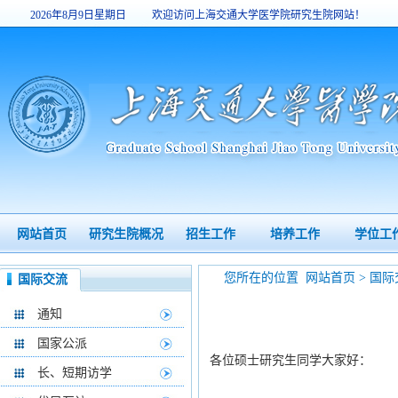
2026年8月9日星期日
欢迎访问上海交通大学医学院研究生院网站！
7:40:23
网站首页
研究生院概况
招生工作
培养工作
学位工
您所在的位置
网站首页
>
国际
国际交流
通知
国家公派
各位硕士研究生同学大家好：
长、短期访学