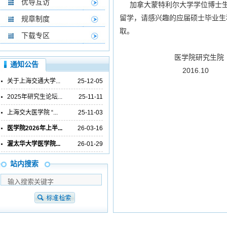
优导互访
加拿大蒙特利尔大学学位博士生
留学，请感兴趣的应届硕士毕业生
规章制度
取。
下载专区
医学院研究生院
通知公告
2016.10
关于上海交通大学...
25-12-05
2025年研究生论坛...
25-11-11
上海交大医学院 “...
25-11-03
医学院2026年上半...
26-03-16
渥太华大学医学院...
26-01-29
站内搜索