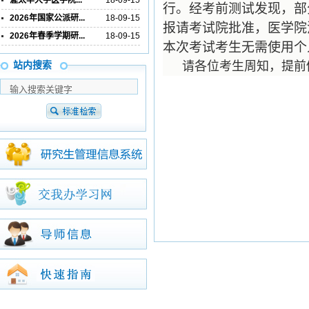
渥太华大学医学院...
18-09-15
行。经考前测试发现，部
2026年国家公派研...
18-09-15
报请考试院批准，医学院
2026年春季学期研...
18-09-15
本次考试考生无需使用个
请各位考生周知，提前
站内搜索