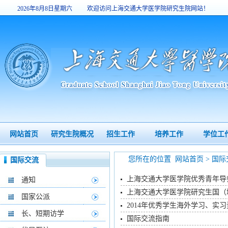
2026年8月8日星期六
欢迎访问上海交通大学医学院研究生院网站！
13:19:39
网站首页
研究生院概况
招生工作
培养工作
学位工
您所在的位置
网站首页
>
国际
国际交流
上海交通大学医学院优秀青年导
通知
上海交通大学医学院研究生国（
国家公派
2014年优秀学生海外学习、实
长、短期访学
国际交流指南