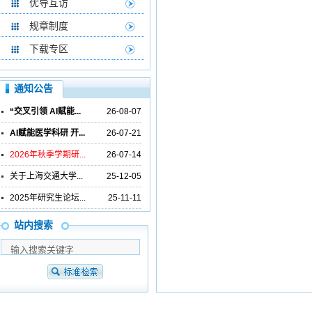
优导互访
规章制度
下载专区
通知公告
“交叉引领 AI赋能...
26-08-07
AI赋能医学科研 开...
26-07-21
2026年秋季学期研...
26-07-14
关于上海交通大学...
25-12-05
2025年研究生论坛...
25-11-11
站内搜索