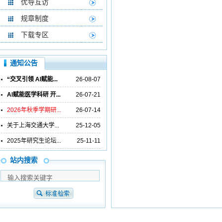
优导互访
规章制度
下载专区
通知公告
“交叉引领 AI赋能...
26-08-07
AI赋能医学科研 开...
26-07-21
2026年秋季学期研...
26-07-14
关于上海交通大学...
25-12-05
2025年研究生论坛...
25-11-11
站内搜索