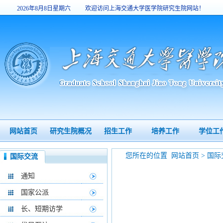
2026年8月8日星期六
欢迎访问上海交通大学医学院研究生院网站！
8:27:55
网站首页
研究生院概况
招生工作
培养工作
学位工
您所在的位置
网站首页
>
国际
国际交流
通知
国家公派
长、短期访学