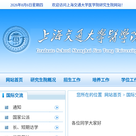
2026年8月6日星期四
欢迎访问上海交通大学医学院研究生院网站！
7:16:59
网站首页
研究生院概况
招生工作
培养工作
学位工
您所在的位置
网站首页
>
国际
国际交流
通知
国家公派
各位同学大家好
长、短期访学