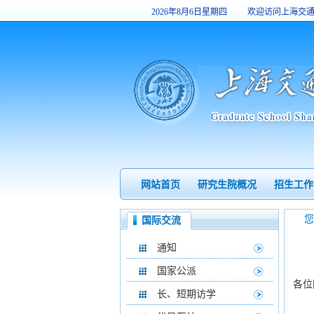
2026年8月6日星期四
欢迎访问上海交
9:10:39
网站首页
研究生院概况
招生工作
国际交流
通知
国家公派
各位
长、短期访学