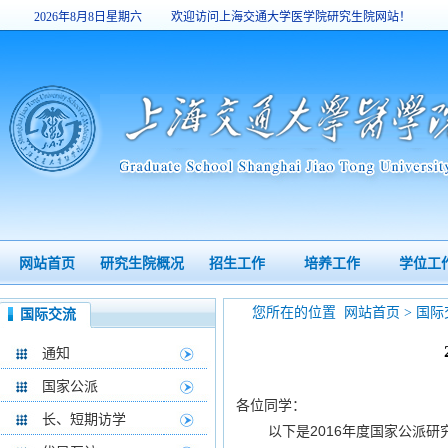
2026年8月8日星期六
欢迎访问上海交通大学医学院研究生院网站！
16:00:42
网站首页
研究生院概况
招生工作
培养工作
学位工
您所在的位置
网站首页
>
国际
国际交流
通知
国家公派
各位同学：
长、短期访学
以下是2016年度国家公派研究