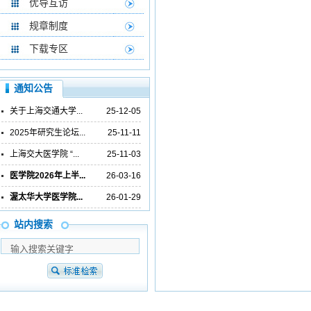
优导互访
规章制度
下载专区
通知公告
关于上海交通大学...
25-12-05
2025年研究生论坛...
25-11-11
上海交大医学院 “...
25-11-03
医学院2026年上半...
26-03-16
渥太华大学医学院...
26-01-29
站内搜索