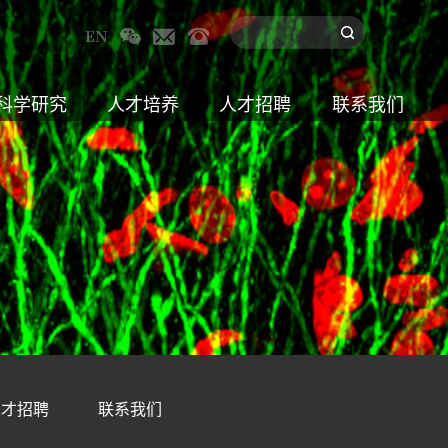
科学研究
人才培养
人才招聘
联系我们
人才招聘
联系我们