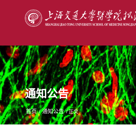
通知公告
首页
通知公告
/
/ 正文