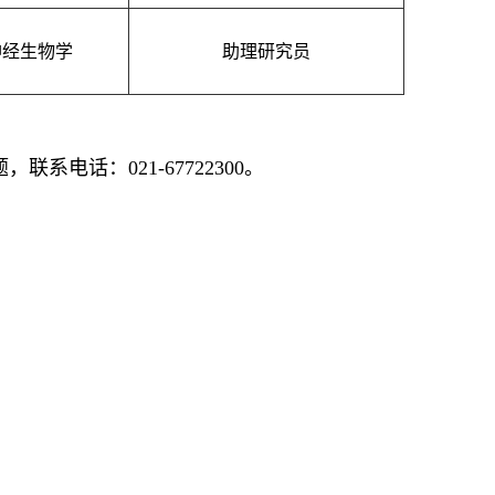
神经生物学
助理研究员
题，联系电话：
021-67722300
。