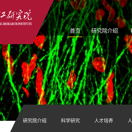
首页
研究院介绍
研究院介绍
科学研究
人才培养