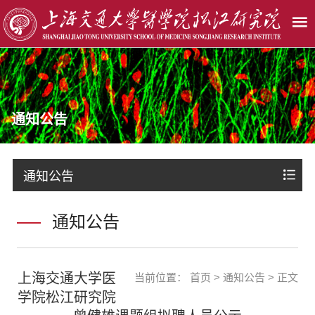
通知公告
通知公告
通知公告
上海交通大学医
当前位置：
首页
>
通知公告
> 正文
学院松江研究院