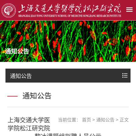
通知公告
通知公告
通知公告
上海交通大学医
当前位置：
首页
>
通知公告
> 正文
学院松江研究院