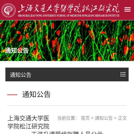
通知公告
通知公告
通知公告
上海交通大学医
当前位置：
首页
>
通知公告
> 正文
学院松江研究院