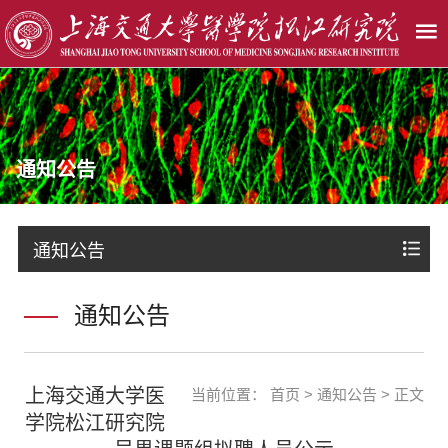
通知公告
通知公告
通知公告
上海交通大学医
当前位置：
首页
>
通知公告
> 正文
学院松江研究院