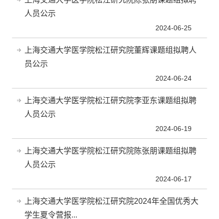
人员公示
2024-06-25
上海交通大学医学院松江研究院董辉课题组​拟聘人
员公示
2024-06-24
上海交通大学医学院松江研究院李亚东课题组​拟聘
人员公示
2024-06-19
上海交通大学医学院松江研究院陈张朋课题组拟聘
人员公示
2024-06-17
上海交通大学医学院松江研究院2024年全国优秀大
学生夏令营报...