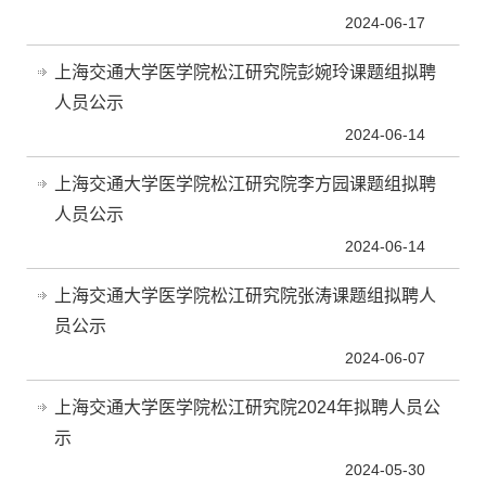
2024-06-17
上海交通大学医学院松江研究院彭婉玲课题组拟聘
人员公示
2024-06-14
上海交通大学医学院松江研究院李方园课题组拟聘
人员公示
2024-06-14
上海交通大学医学院松江研究院张涛课题组拟聘人
员公示
2024-06-07
上海交通大学医学院松江研究院2024年拟聘人员公
示
2024-05-30