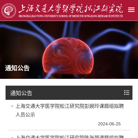
通知公告
通知公告
上海交通大学医学院松江研究院彭婉玲课题组拟聘
人员公示
2024-06-25
上海交通大学医学院松江研究院陈张朋课题组拟聘