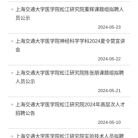
上海交通大学医学院松江研究院董辉课题组拟聘人
员公示
2024-05-23
上海交通大学医学院神经科学学科2024夏令营宣讲
会
2024-05-22
上海交通大学医学院松江研究院陈张朋课题组拟聘
人员公示
2024-05-21
上海交通大学医学院松江研究院2024年高层次人才
招聘公告
2024-05-10
上海交通大学医学院松江研究院实验技术人员拟聘