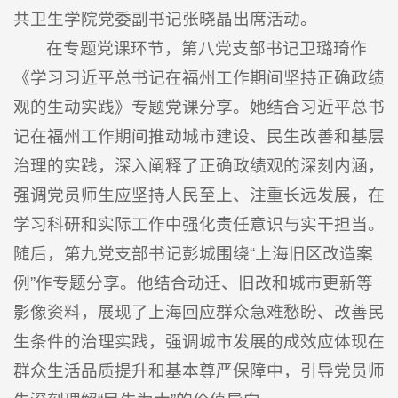
共卫生学院党委副书记张晓晶出席活动。
在专题党课环节，第八党支部书记卫璐琦作
《学习习近平总书记在福州工作期间坚持正确政绩
观的生动实践》专题党课分享。她结合习近平总书
记在福州工作期间推动城市建设、民生改善和基层
治理的实践，深入阐释了正确政绩观的深刻内涵，
强调党员师生应坚持人民至上、注重长远发展，在
学习科研和实际工作中强化责任意识与实干担当。
随后，第九党支部书记彭城围绕“上海旧区改造案
例”作专题分享。他结合动迁、旧改和城市更新等
影像资料，展现了上海回应群众急难愁盼、改善民
生条件的治理实践，强调城市发展的成效应体现在
群众生活品质提升和基本尊严保障中，引导党员师