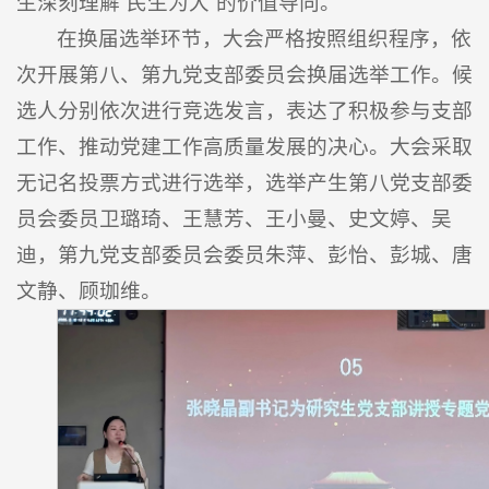
生深刻理解“民生为大”的价值导向。
在换届选举环节，大会严格按照组织程序，依
次开展第八、第九党支部委员会换届选举工作。候
选人分别依次进行竞选发言，表达了积极参与支部
工作、推动党建工作高质量发展的决心。大会采取
无记名投票方式进行选举，选举产生第八党支部委
员会委员卫璐琦、王慧芳、王小曼、史文婷、吴
迪，第九党支部委员会委员朱萍、彭怡、彭城、唐
文静、顾珈维。