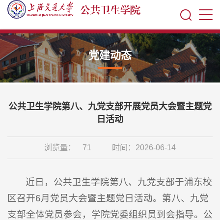
党建动态
公共卫生学院第八、九党支部开展党员大会暨主题党
日活动
浏览量：
71
时间：2026-06-14
近日，公共卫生学院第八、九党支部于浦东校
区召开6月党员大会暨主题党日活动。第八、九党
支部全体党员参会，学院党委组织员到会指导。公