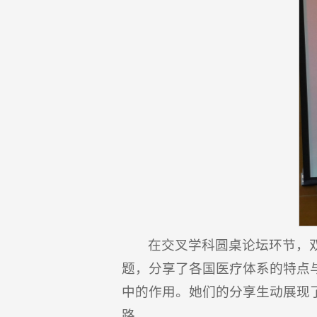
在交叉学科圆桌论坛环节，
题，分享了各国医疗体系的特点
中的作用。她们的分享生动展现
路。