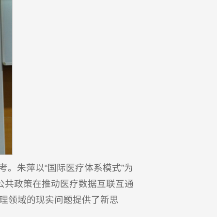
。朱萍以“国际医疗体系模式”为
公共政策在推动医疗数据互联互通
理领域的现实问题提供了新思