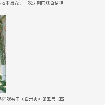
实地中接受了一次深刻的红色精神
共同观看了《百卅志》第五集《西