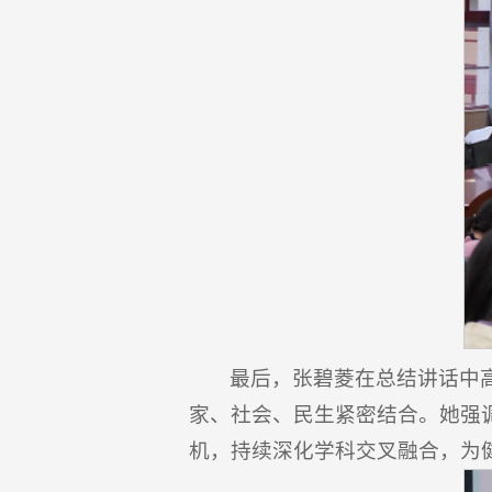
最后，张碧菱在总结讲话中
家、社会、民生紧密结合。她强
机，持续深化学科交叉融合，为