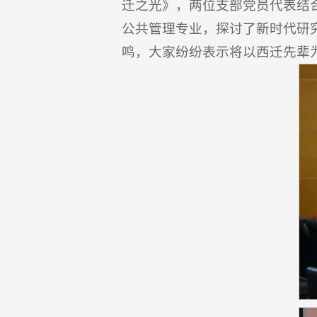
迁之光》，两位支部党员代表结
公共管理专业，探讨了新时代研
鸣，大家纷纷表示将以西迁先辈