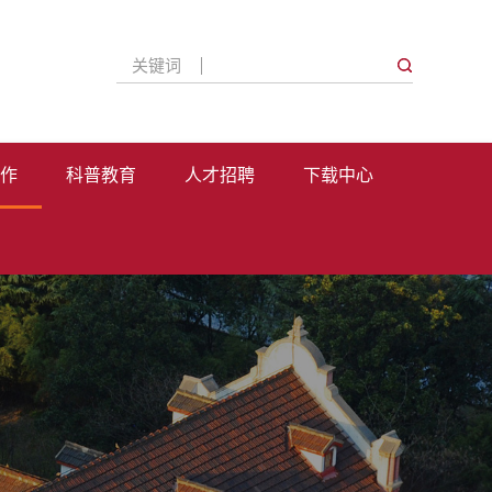
关键词
作
科普教育
人才招聘
下载中心