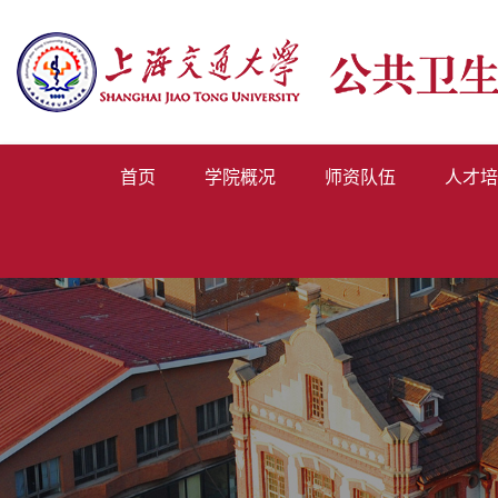
首页
学院概况
师资队伍
人才培