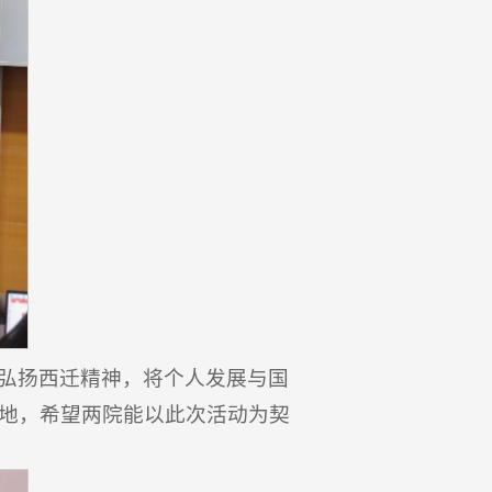
弘扬西迁精神，将个人发展与国
地，希望两院能以此次活动为契