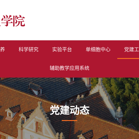
养
科学研究
实验平台
单细胞中心
党建工
辅助教学应用系统
党建动态