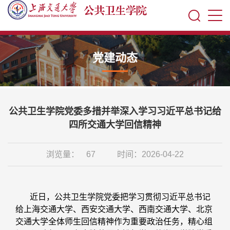
党建动态
公共卫生学院党委多措并举深入学习习近平总书记给
四所交通大学回信精神
浏览量：
67
时间：2026-04-22
近日，公共卫生学院党委把学习贯彻习近平总书记
给上海交通大学、西安交通大学、西南交通大学、北京
交通大学全体师生回信精神作为重要政治任务，精心组