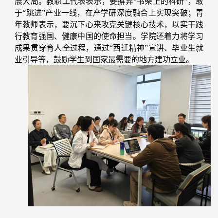
展大局。教职工代表表示，要摒弃“书架上的科研”，敢
于“跳进”产业一线，在产学研深度融合上实现突破；青
年教师表示，要沉下心来攻克关键核心技术，以实干践
行教育强国、健康中国的使命担当。学院还着力将学习
成果贯穿育人全过程，通过“西迁精神”宣讲、毕业生就
业引导等，鼓励学生到国家最需要的地方建功立业。