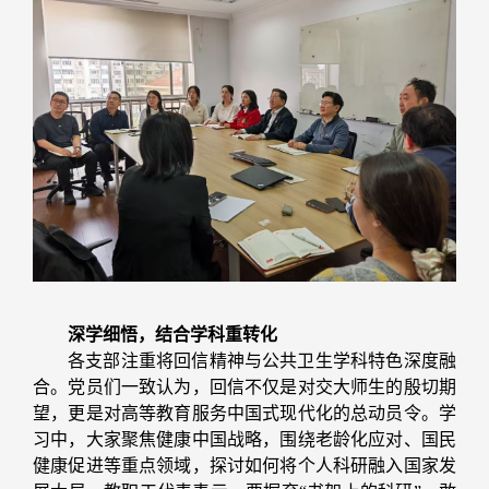
深学细悟，结合学科重转化
各支部注重将回信精神与公共卫生学科特色深度融
合。党员们一致认为，回信不仅是对交大师生的殷切期
望，更是对高等教育服务中国式现代化的总动员令。学
习中，大家聚焦健康中国战略，围绕老龄化应对、国民
健康促进等重点领域，探讨如何将个人科研融入国家发