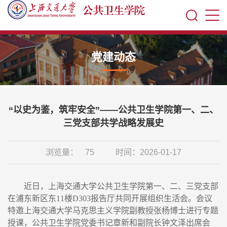
党建动态
“以史为鉴，筑牢安全”——公共卫生学院第一、二、
三党支部共学战略发展史
浏览量：
75
时间：2026-01-17
近日，上海交通大学公共卫生学院第一、二、三党支部
在浦东新区东11楼D303报告厅共同开展组织生活会。会议
特邀上海交通大学马克思主义学院副教授张杨博士进行专题
授课，公共卫生学院党委书记章新和副院长钟文泽出席会