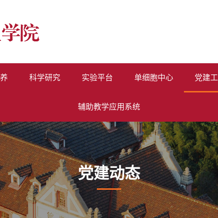
养
科学研究
实验平台
单细胞中心
党建工
辅助教学应用系统
党建动态