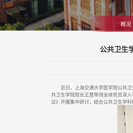
概况
公共卫生
近日，上海交通大学医学院公共卫生
共卫生学院院长王慧带领全体党员深入
议》开展集中研讨，结合公共卫生学科