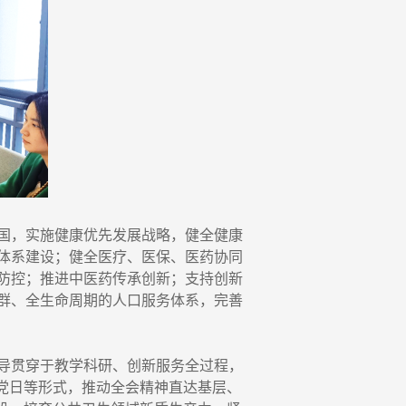
国，实施健康优先发展战略，健全健康
体系建设；健全医疗、医保、医药协同
防控；推进中医药传承创新；支持创新
群、全生命周期的人口服务体系，完善
导贯穿于教学科研、创新服务全过程，
党日等形式，推动全会精神直达基层、