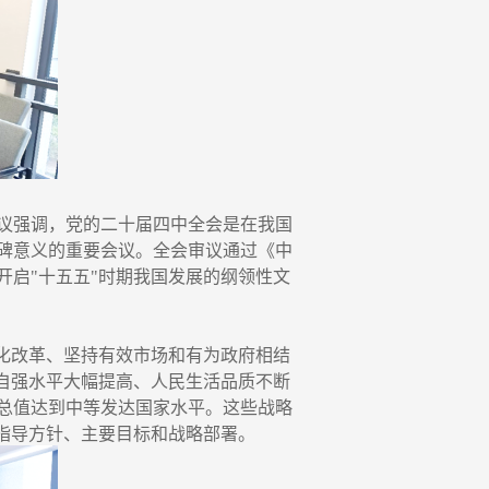
议强调，党的二十届四中全会是在我国
碑意义的重要会议。全会审议通过《中
开启"十五五"时期我国发展的纲领性文
化改革、坚持有效市场和有为政府相结
自强水平大幅提高、人民生活品质不断
产总值达到中等发达国家水平。这些战略
指导方针、主要目标和战略部署。