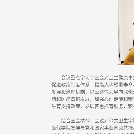
会议重点学习了全会对卫生健康事
促进政策制度体系，提高人均预期寿命
发展和治理机制；以公益性为导向深化
药和医疗器械发展；加强心理健康和精
生育支持政策，发展普惠托育服务，积
结合全会精神，会议对公共卫生学
确保学院发展与党和国家事业同频共振