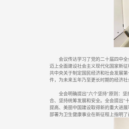
会议传达学习了党的二十届四中全
迈上全面建设社会主义现代化国家新征
共中央关于制定国民经济和社会发展第十
件，为未来五年乃至更长时期的经济社
全会明确提出"六个坚持"原则：
合、坚持统筹发展和安全。全会提出"
提高、美丽中国建设取得新的重大进展
部署为卫生健康事业在新征程上指明了