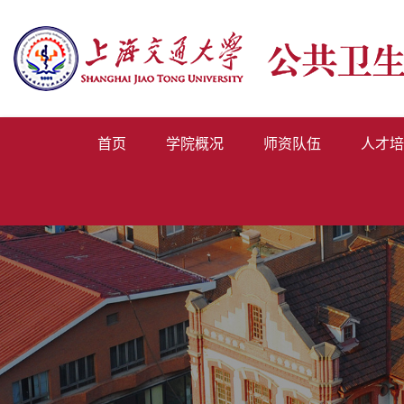
首页
学院概况
师资队伍
人才培