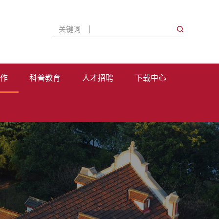
关键词
作
科普教育
人才招聘
下载中心