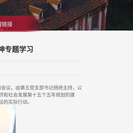
情链接
神专题学习
学习会议，由第五党支部书记杨扬主持，公
济和社会发展第十五个五年规划的建
设的实际行动。