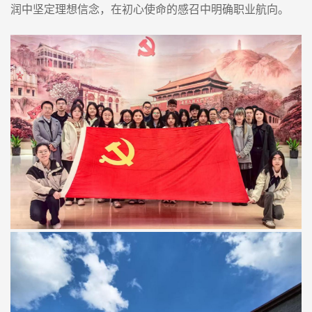
润中坚定理想信念，在初心使命的感召中明确职业航向。