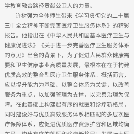
学教育融合路径贡献公卫人的力量。
许树强为全体师生带来《学习贯彻党的二十届
三中全会精神不断完善医疗卫生服务体系》的精彩
报告。他指出在《中华人民共和国基本医疗卫生与
健康促进法》《关于进一步完善医疗卫生服务体系
的意见》出台的背景下，为了促进人民群众健康需
要和卫生健康事业高质量发展，最根本在在于构建
优质高效的整合型医疗卫生服务体系。概括而言，
应以提升能力为基础、以整合体系为关键，以改善
服务为重点，以加强管理为支撑，以完善治理为保
障。在此基础上构建起有序的就医和诊疗新格局，
同时建设好与优质高效服务体系相匹配的多层次医
疗保障体系，应促进优质医疗资源扩容和区域均衡