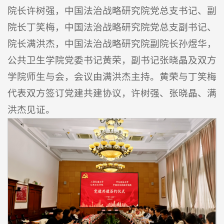
院长许树强，中国法治战略研究院党总支书记、副
院长丁笑梅，中国法治战略研究院党总支副书记、
院长满洪杰，中国法治战略研究院副院长孙煜华，
公共卫生学院党委书记黄荣，副书记张晓晶及双方
学院师生与会，会议由满洪杰主持。黄荣与丁笑梅
代表双方签订党建共建协议，许树强、张晓晶、满
洪杰见证。