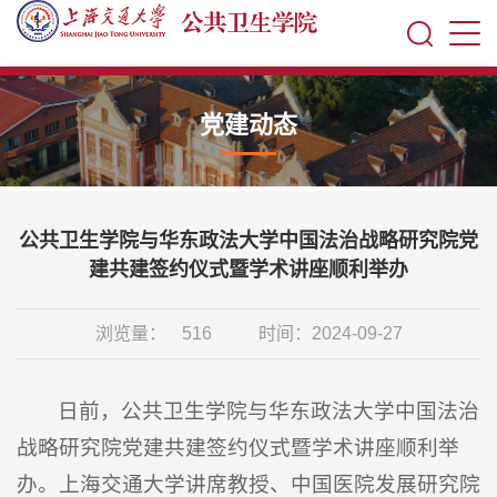
党建动态
公共卫生学院与华东政法大学中国法治战略研究院党
建共建签约仪式暨学术讲座顺利举办
浏览量：
516
时间：2024-09-27
日前，公共卫生学院与华东政法大学中国法治
战略研究院党建共建签约仪式暨学术讲座顺利举
办。上海交通大学讲席教授、中国医院发展研究院