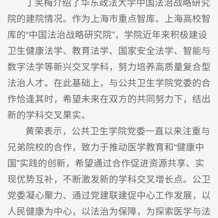
丁笑梅介绍了华东政法大学中国法治战略研究
院的建院情况。作为上海市重点智库、上海高校智
库的“中国法治战略研究院”，学院近年来积极建设
卫生健康法学、教育法学、国家安全法学、智能与
数字法学等新兴交叉学科，努力培养高质量复合型
法治人才。在此基础上，与公共卫生学院党委的合
作恰逢其时，希望未来在双方的共同努力下，结出
新的学科交叉果实。
黄荣表示，公共卫生学院党委一直以来注重与
兄弟院校的合作，致力于推动医学教育和“健康中
国”实践的创新，希望通过合作促进资源共享、实
现优势互补，不断激发新的学科交叉增长点。公卫
党委凝心聚力、通过党建联建促中心工作发展，以
人民健康为中心，以法治为保障，为探索医学与法