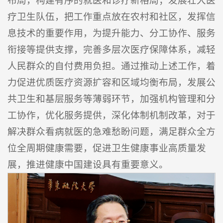
布局，构建有序的就医和诊疗新格局；发展壮大医
疗卫生队伍，把工作重点放在农村和社区，发挥信
息技术的重要作用，为提升能力、分工协作、服务
衔接等提供支撑，完善多层次医疗保障体系，减轻
人民群众的自付费用负担。通过推动上述工作，着
力促进优质医疗资源扩容和区域均衡布局，发展公
共卫生和基层服务等薄弱环节，加强机构管理和分
工协作，优化服务提供，深化体制机制改革，对于
解决群众看病就医的急难愁盼问题，满足群众全方
位全周期健康需要，促进卫生健康事业高质量发
展，推进健康中国建设具有重要意义。