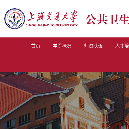
首页
学院概况
师资队伍
人才培