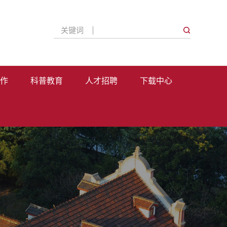
关键词
作
科普教育
人才招聘
下载中心