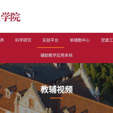
养
科学研究
实验平台
单细胞中心
党建工
辅助教学应用系统
教辅视频