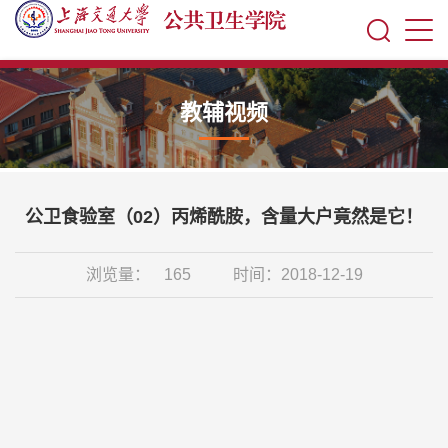
教辅视频
公卫食验室（02）丙烯酰胺，含量大户竟然是它！
浏览量：
165
时间：2018-12-19