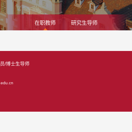
在职教师
研究生导师
究员/博士生导师
.edu.cn