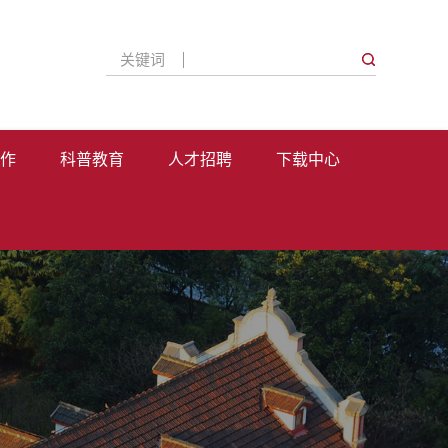
关键词
作
科普教育
人才招聘
下载中心