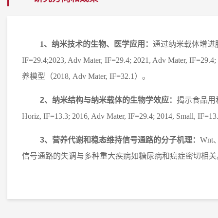
1
、纳米技术的生物、医学应用：
通过纳米载体增进
IF=29.4;2023, Adv Mater, IF=29.4; 2021, Adv Mater, IF=29.4;
养模型（2018, Adv Mater, IF=32.1）。
2
、纳米结构与纳米载体的生物学效应：
揭示食品用
Horiz, IF=13.3; 2016, Adv Mater, IF=29.4; 2014, Small, IF=13.
3
、营养代谢和稳态维持信号通路的分子机理：
Wnt
信号通路的失调与多种重大疾病如糖尿病和癌症密切相关