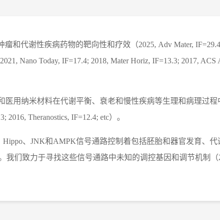
肿瘤和代谢性疾病药物的靶向性和疗效（
2025, Adv Mater, IF=29.
 2021, Nano Today, IF=17.4; 2018, Mater Horiz, IF=13.3; 2017, ACS
和医用纳米材料在代谢平衡、衰老和慢性疾病等生理和病理过程
3; 2016, Theranostics, IF=12.4; etc
）。
、
Hippo
、
JNK
和
AMPK
信号通路控制着包括胚胎和器官发育、代
。我们致力于寻找这些信号通路中未知的调控基因和调节机制（