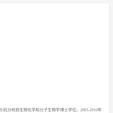
矶分校获生物化学和分子生物学博士学位。2005-2010年