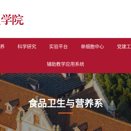
养
科学研究
实验平台
单细胞中心
党建工
辅助教学应用系统
食品卫生与营养系