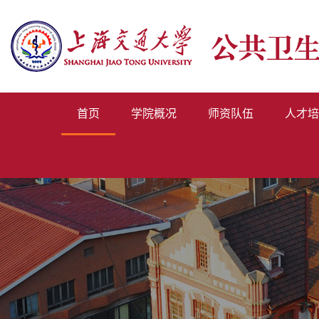
首页
学院概况
师资队伍
人才培