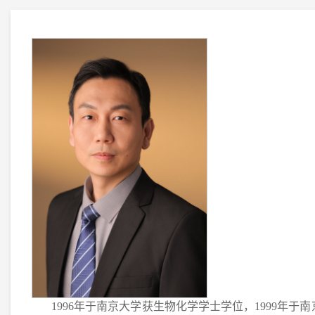
1996年于南京大学获生物化学学士学位，1999年于