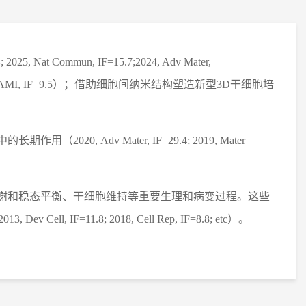
4; 2025, Nat Commun, IF=15.7;2024, Adv Mater,
 AMI, IF=9.5
）；借助细胞间纳米结构塑造新型3D干细胞培
中的长期作用（
2020, Adv Mater, IF=29.4; 2019, Mater
谢和稳态平衡、干细胞维持等重要生理和病变过程。这些
2
013, Dev Cell, IF=11.8; 2018, Cell Rep, IF=8.8; etc
）。