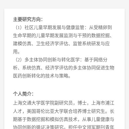
主要研究方向：
（
1
）社区儿童早期发展与健康监管：从受精卵到
生命早期的儿童早期发展监测与干预的数据挖掘、
建模仿真、卫生经济学评估、监管系统研发与应
用。
（
2
）多主体协同创新与转化医学：基于网络分
析、系统仿真、经济学评估的多主体协同促进生物
医药创新转化的技术与策略。
个人简介：
上海交通大学医学院副研究员，博士，上海市浦江
人才，美国哥伦比亚大学联合培养博士研究生。长
期基于数据挖掘和模拟仿真技术，从事儿童健康与
协同创新的循证决策研究。担任中文领军期刊青年