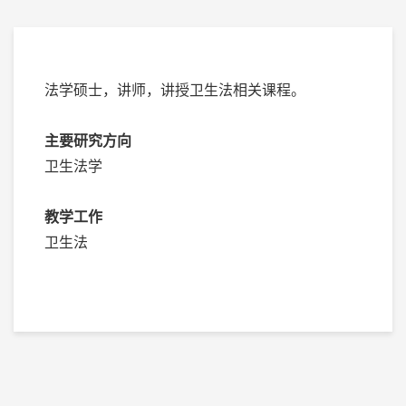
法学硕士，讲师，讲授卫生法相关课程。
主要研究方向
卫生法学
教学工作
卫生法