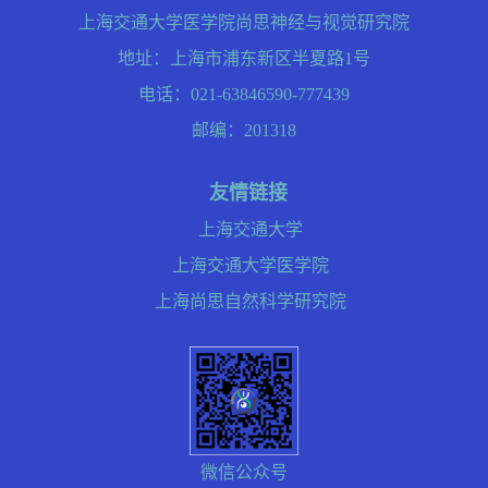
上海交通大学医学院尚思神经与视觉研究院
地址：上海市浦东新区半夏路1号
电话：021-63846590-777439
邮编：201318
友情链接
上海交通大学
上海交通大学医学院
上海尚思自然科学研究院
微信公众号