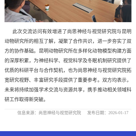
此次交流访问有效增进了尚思神经与视觉研究院与昆明
动物研究所的相互了解，凝聚了合作共识，进一步夯实了双
方的协作基础。昆明动物研究所在多样化动物模型构建方面
的深厚积累，为神经科学、视觉科学及冬眠机制研究提供了
优质的科研平台与合作契机，也为尚思神经与视觉研究院拓
宽研究视野、丰富研究手段提供了重要参考。双方均表示，
未来将持续加强学术交流与资源共享，携手推动相关领域科
研工作取得新突破。
信息来源：尚思神经与视觉研究院
发布日期：2026-01-17