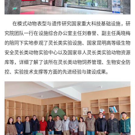
在模式动物表型与遗传研究国家重大科技基础设施，研
究院团队一行在设施综合办公室主任刘春誉、副主任禹晓梅
的陪同下实地参观了灵长类实验设施、国家昆明高等级生物
安全灵长类动物实验中心以及国家非人灵长类实验动物资源
库等，详细了解了该所在灵长类动物饲养管理、生物安全防
控、实验技术支撑等方面的先进经验与建设成果。