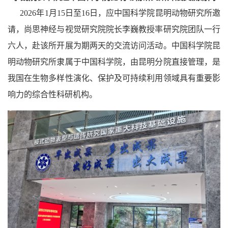
2026年1月15日至16日，应中国科学院昆明动物研究所邀
请，尚思神经与视觉研究院院长李巍教授率研究院团队一行
六人，赴该所开展为期两天的交流访问活动。中国科学院昆
明动物研究所隶属于中国科学院，由昆明分院直接管理，是
我国在生物多样性演化、保护及可持续利用领域具有重要影
响力的综合性科研机构。