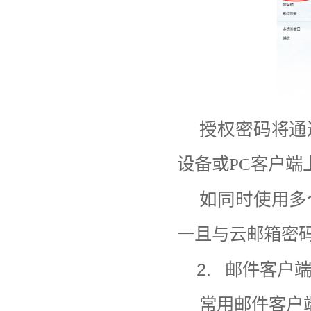
授权密码将通
设备或
PC
客户端
如同时使用多
一且与云邮箱密
2.
邮件客户
常用邮件客户