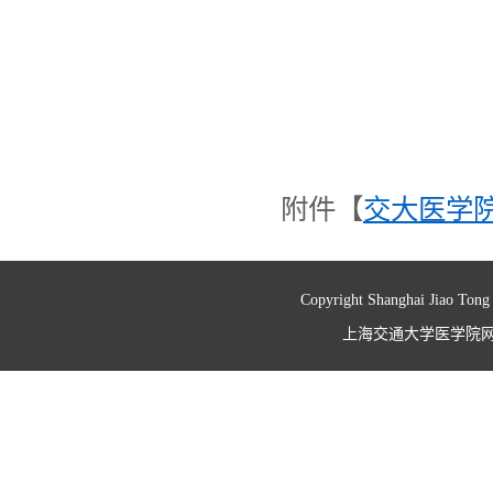
附件【
交大医学院
Copyright Shanghai Jiao Tong
上海交通大学医学院网络信息