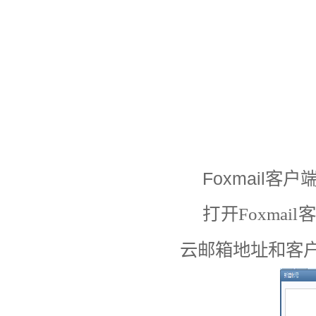
Foxmail
客户
打开
Foxmail
客
云邮箱地址和客