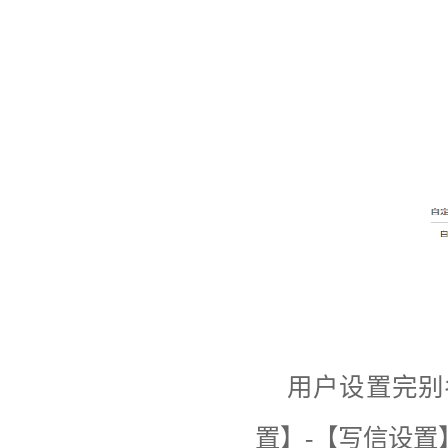
用户设置完别
置】
-
【写信设置