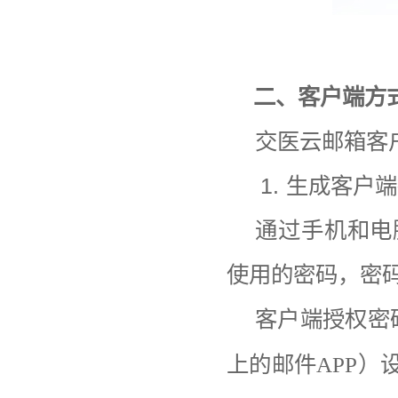
二、客户端方
交医云邮箱客
1.
生成客户端
通过手机和电
使用的密码，密
客户端授权密
上的邮件
APP
）