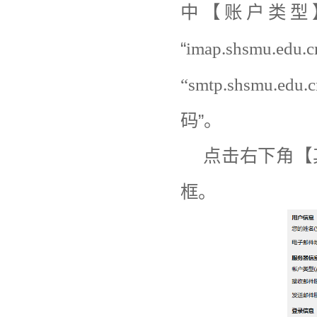
中【账户类型
“
imap.shsmu.edu.c
“smtp.shsmu.edu.c
码”。
点击右下角【
框。