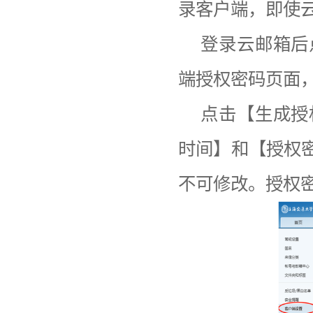
录客户端，即使
登录云邮箱后
端授权密码页面
点击【生成授
时间】和【授权
不可修改。授权