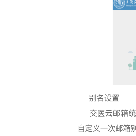
附属医院
别名设置
交医云邮箱
自定义一次邮箱