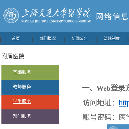
首页
部门概况
新闻公告
法规制度
附属医院
基础服务
一、
Web
登录
教师服务
访问地址：
htt
学生服务
账号密码：医
部门服务