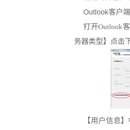
Outlook
客户
打开
Outlook
客
务器类型】点击
【用户信息】