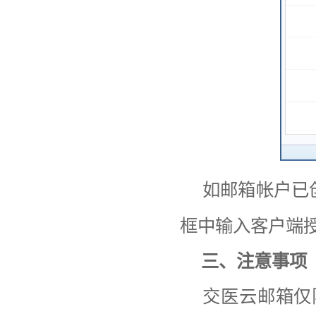
如邮箱帐户已
框中输入客户端
三、注意事项
交医云邮箱
仅