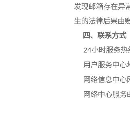
发现邮箱存在异
生的法律后果由
四、联系方式
24
小时服务热
用户服务中心
网络信息中心
网络中心服务