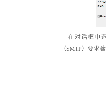
在对话框中
（
SMTP
）要求验