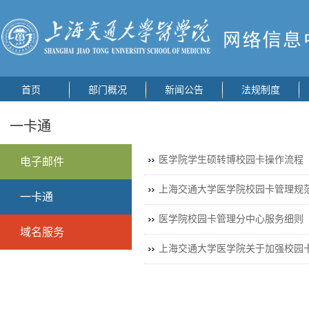
首页
部门概况
新闻公告
法规制度
一卡通
医学院学生硕转博校园卡操作流程
电子邮件
上海交通大学医学院校园卡管理规范（
一卡通
医学院校园卡管理分中心服务细则（2
域名服务
上海交通大学医学院关于加强校园