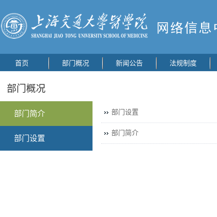
首页
部门概况
新闻公告
法规制度
部门概况
部门设置
部门简介
部门简介
部门设置