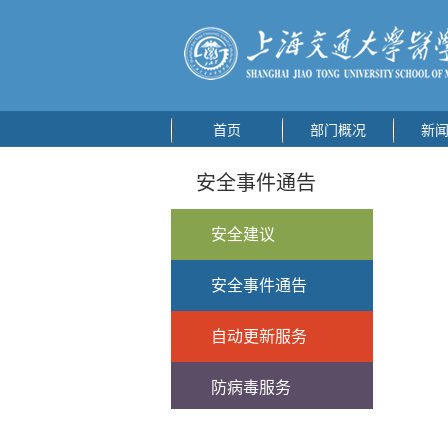
首页
部门概况
新
安全事件通告
安全建议
安全事件通告
自动更新服务
防病毒服务