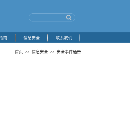
指南
信息安全
联系我们
首页
>>
信息安全
>>
安全事件通告