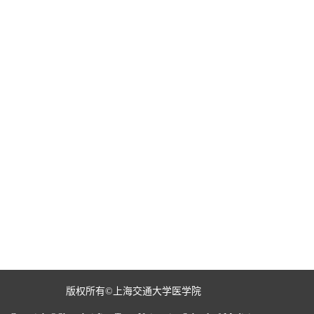
版权所有©上海交通大学医学院