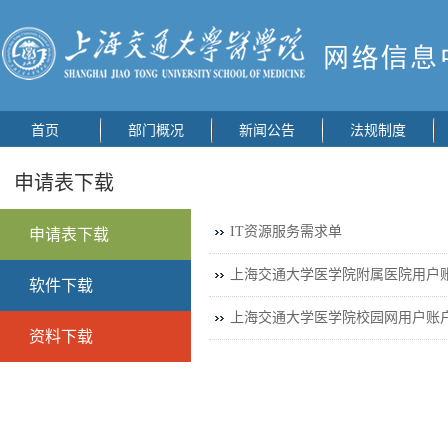
首页
部门概况
新闻公告
法规制度
申请表下载
IT资源服务需求单
申请表下载
上海交通大学医学院附属医院用户
软件下载
上海交通大学医学院校园网用户账
资料下载