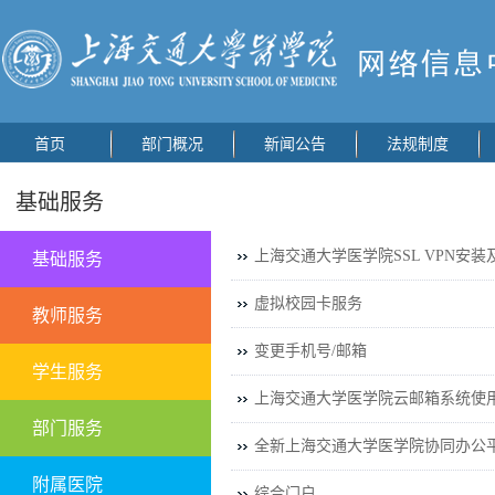
首页
部门概况
新闻公告
法规制度
基础服务
上海交通大学医学院SSL VPN安
基础服务
虚拟校园卡服务
教师服务
变更手机号/邮箱
学生服务
上海交通大学医学院云邮箱系统使
部门服务
全新上海交通大学医学院协同办公
附属医院
综合门户