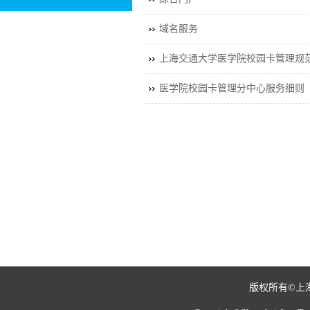
域名服务
上海交通大学医学院校园卡管理规范（
医学院校园卡管理分中心服务细则（2
版权所有©上