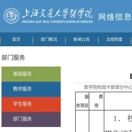
首页
部门概况
新闻公告
法规制度
部门服务
基础服务
医学院校园卡管理分中
教师服务
服
费
学生服务
务项目
用
1．
部门服务