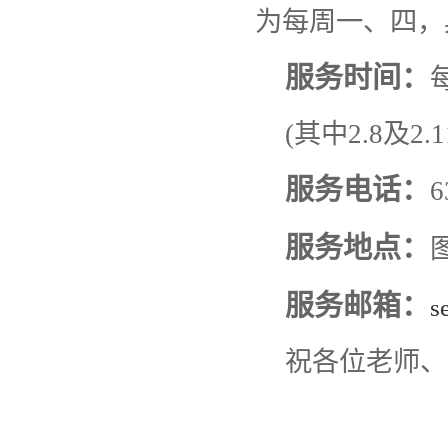
为每周一、四，
服务时间：
(其中2.8及
服务电话：
6
服务地点：
服务邮箱：
s
祝各位老师、