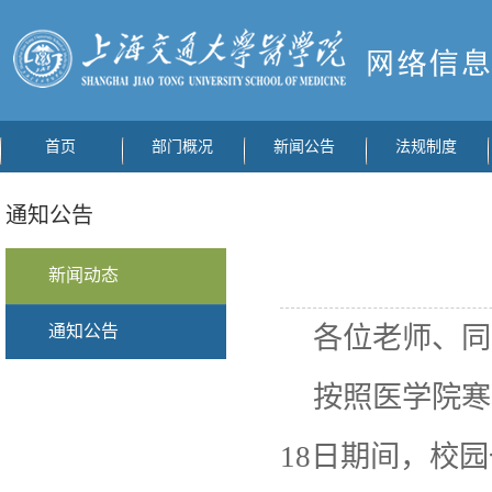
首页
部门概况
新闻公告
法规制度
通知公告
新闻动态
通知公告
各位老师、同
按照医学院寒假
18日期间，校