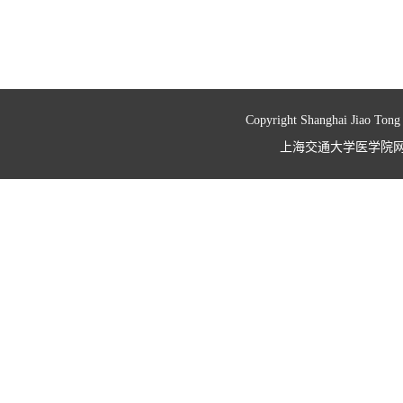
Copyright Shanghai Jiao Tong
上海交通大学医学院网络信息